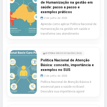
de Humanização na gestão em
saúde: passo a passo e
exemplos práticos
3 de julho de 2026
Aprenda como aplicar Política Nacional de
Humanização na gestão em saúde e
transforme seu atendimento.
SISTEMA ÚNICO DE SAÚDE (SUS)
Política Nacional de Atenção
Básica: conceito, importância e
exemplos no SUS
2 de julho de 2026
Política Nacional de Atenção Básica é
essencial para a saúde no Brasil.
Descubra sua importância agora!