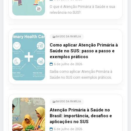
O que é Atenção Primária à Saúde e sua
relevância no SUS?
SAÚDE DA FAMÍLIA
Como aplicar Atenção Primária à
Saúde no SUS: passo a passo e
exemplos práticos
6 de julho de 2026
Saiba como aplicar Atenção Primária à
Saúde no SUS com exemplos práticos.
SAÚDE DA FAMÍLIA
Atenção Primária à Saúde no
Brasil: importância, desafios e
aplicações no SUS
6 de julho de 2026