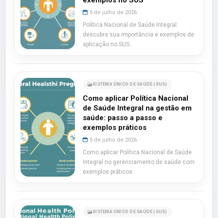
exemplos no SUS
5 de julho de 2026
Política Nacional de Saúde Integral:
descubra sua importância e exemplos de
aplicação no SUS.
SISTEMA ÚNICO DE SAÚDE (SUS)
Como aplicar Política Nacional
de Saúde Integral na gestão em
saúde: passo a passo e
exemplos práticos
5 de julho de 2026
Como aplicar Política Nacional de Saúde
Integral no gerenciamento de saúde com
exemplos práticos.
SISTEMA ÚNICO DE SAÚDE (SUS)