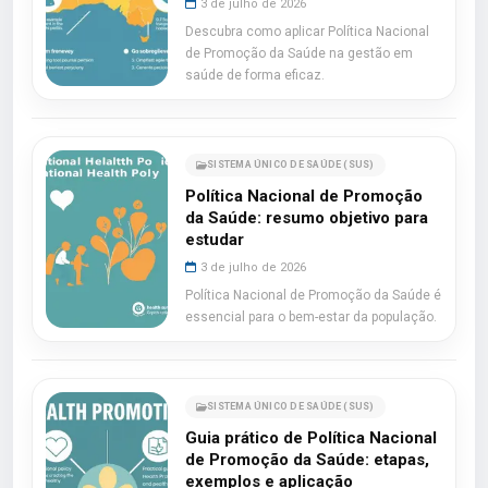
3 de julho de 2026
Descubra como aplicar Política Nacional
de Promoção da Saúde na gestão em
saúde de forma eficaz.
SISTEMA ÚNICO DE SAÚDE (SUS)
Política Nacional de Promoção
da Saúde: resumo objetivo para
estudar
3 de julho de 2026
Política Nacional de Promoção da Saúde é
essencial para o bem-estar da população.
SISTEMA ÚNICO DE SAÚDE (SUS)
Guia prático de Política Nacional
de Promoção da Saúde: etapas,
exemplos e aplicação