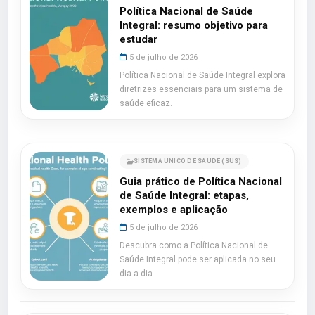
Política Nacional de Saúde
Integral: resumo objetivo para
estudar
5 de julho de 2026
Política Nacional de Saúde Integral explora
diretrizes essenciais para um sistema de
saúde eficaz.
SISTEMA ÚNICO DE SAÚDE (SUS)
Guia prático de Política Nacional
de Saúde Integral: etapas,
exemplos e aplicação
5 de julho de 2026
Descubra como a Política Nacional de
Saúde Integral pode ser aplicada no seu
dia a dia.