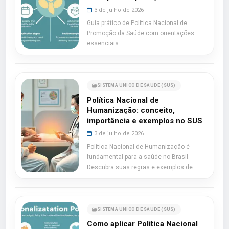
3 de julho de 2026
Guia prático de Política Nacional de
Promoção da Saúde com orientações
essenciais.
SISTEMA ÚNICO DE SAÚDE (SUS)
Política Nacional de
Humanização: conceito,
importância e exemplos no SUS
3 de julho de 2026
Política Nacional de Humanização é
fundamental para a saúde no Brasil.
Descubra suas regras e exemplos de
aplicação.
SISTEMA ÚNICO DE SAÚDE (SUS)
Como aplicar Política Nacional