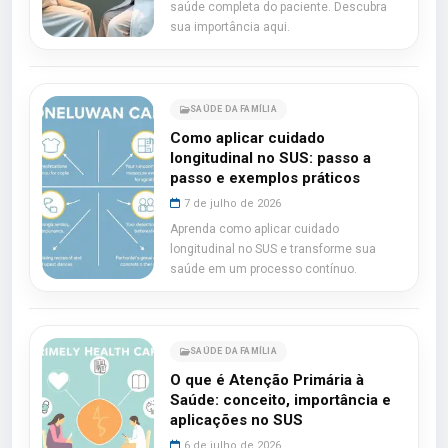
saúde completa do paciente. Descubra
sua importância aqui.
SAÚDE DA FAMÍLIA
Como aplicar cuidado
longitudinal no SUS: passo a
passo e exemplos práticos
7 de julho de 2026
Aprenda como aplicar cuidado
longitudinal no SUS e transforme sua
saúde em um processo contínuo.
SAÚDE DA FAMÍLIA
O que é Atenção Primária à
Saúde: conceito, importância e
aplicações no SUS
6 de julho de 2026