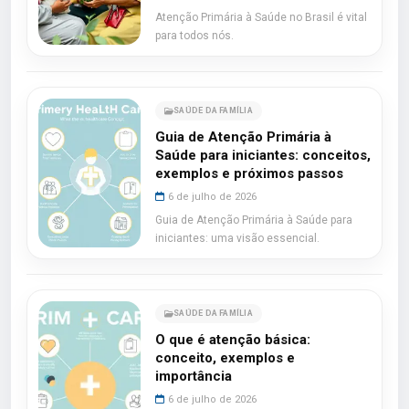
Atenção Primária à Saúde no Brasil é vital
para todos nós.
SAÚDE DA FAMÍLIA
Guia de Atenção Primária à
Saúde para iniciantes: conceitos,
exemplos e próximos passos
6 de julho de 2026
Guia de Atenção Primária à Saúde para
iniciantes: uma visão essencial.
SAÚDE DA FAMÍLIA
O que é atenção básica:
conceito, exemplos e
importância
6 de julho de 2026