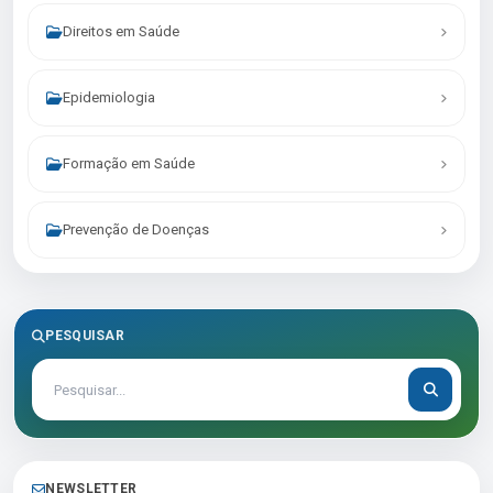
Direitos em Saúde
Epidemiologia
Formação em Saúde
Prevenção de Doenças
PESQUISAR
NEWSLETTER