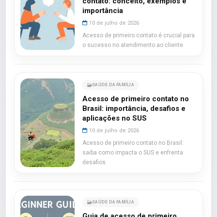
contato: conceito, exemplos e
importância
10 de julho de 2026
Acesso de primeiro contato é crucial para
o sucesso no atendimento ao cliente.
SAÚDE DA FAMÍLIA
Acesso de primeiro contato no
Brasil: importância, desafios e
aplicações no SUS
10 de julho de 2026
Acesso de primeiro contato no Brasil:
saiba como impacta o SUS e enfrenta
desafios.
SAÚDE DA FAMÍLIA
Guia de acesso de primeiro