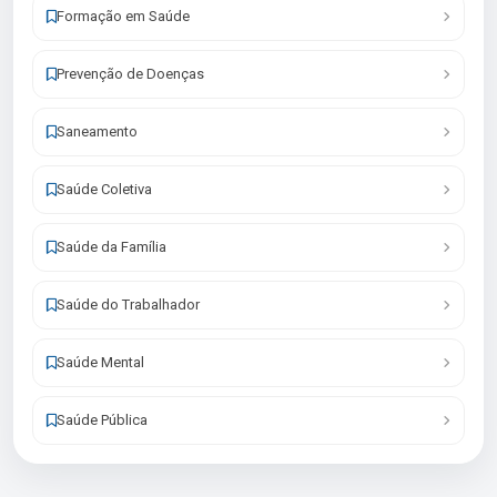
Formação em Saúde
Prevenção de Doenças
Saneamento
Saúde Coletiva
Saúde da Família
Saúde do Trabalhador
Saúde Mental
Saúde Pública