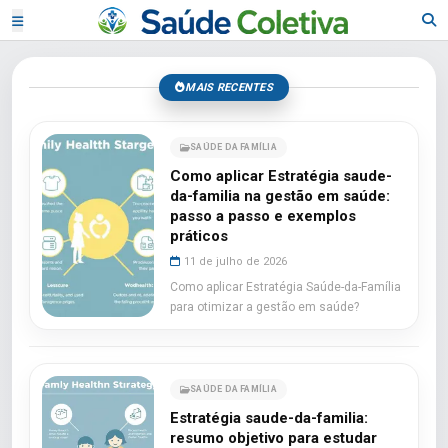
MAIS RECENTES
SAÚDE DA FAMÍLIA
Como aplicar Estratégia saude-
da-familia na gestão em saúde:
passo a passo e exemplos
práticos
11 de julho de 2026
Como aplicar Estratégia Saúde-da-Família
para otimizar a gestão em saúde?
SAÚDE DA FAMÍLIA
Estratégia saude-da-familia:
resumo objetivo para estudar