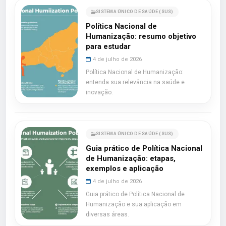
SISTEMA ÚNICO DE SAÚDE (SUS)
Política Nacional de
Humanização: resumo objetivo
para estudar
4 de julho de 2026
Política Nacional de Humanização:
entenda sua relevância na saúde e
inovação.
SISTEMA ÚNICO DE SAÚDE (SUS)
Guia prático de Política Nacional
de Humanização: etapas,
exemplos e aplicação
4 de julho de 2026
Guia prático de Política Nacional de
Humanização e sua aplicação em
diversas áreas.