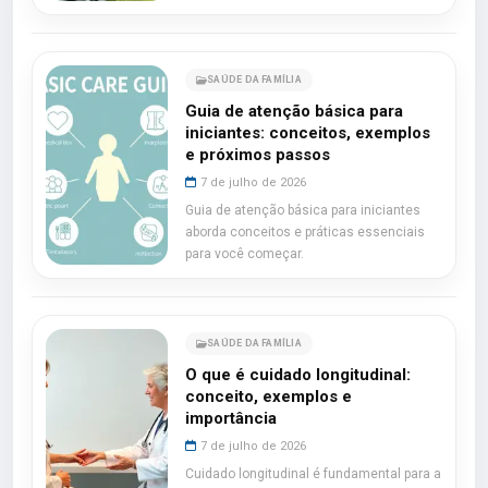
SAÚDE DA FAMÍLIA
Guia de atenção básica para
iniciantes: conceitos, exemplos
e próximos passos
7 de julho de 2026
Guia de atenção básica para iniciantes
aborda conceitos e práticas essenciais
para você começar.
SAÚDE DA FAMÍLIA
O que é cuidado longitudinal:
conceito, exemplos e
importância
7 de julho de 2026
Cuidado longitudinal é fundamental para a