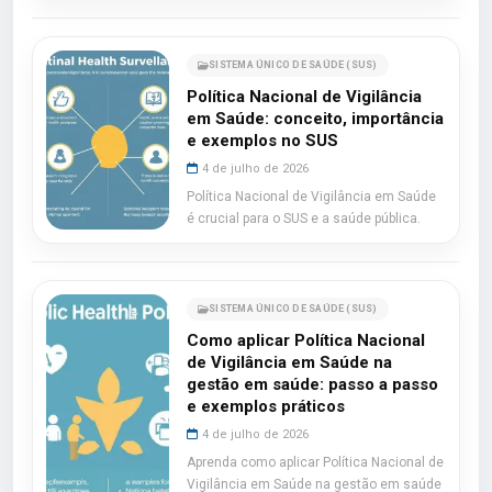
SISTEMA ÚNICO DE SAÚDE (SUS)
Política Nacional de Vigilância
em Saúde: conceito, importância
e exemplos no SUS
4 de julho de 2026
Política Nacional de Vigilância em Saúde
é crucial para o SUS e a saúde pública.
SISTEMA ÚNICO DE SAÚDE (SUS)
Como aplicar Política Nacional
de Vigilância em Saúde na
gestão em saúde: passo a passo
e exemplos práticos
4 de julho de 2026
Aprenda como aplicar Política Nacional de
Vigilância em Saúde na gestão em saúde