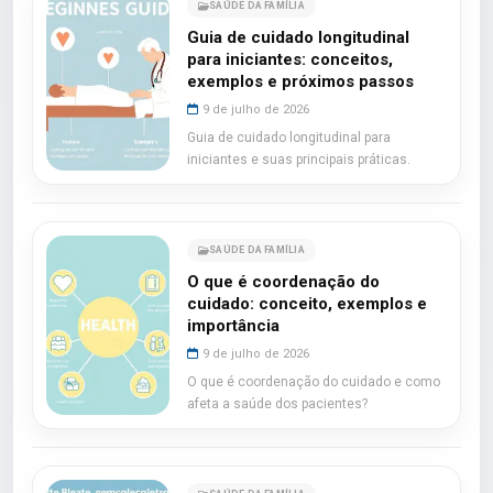
SAÚDE DA FAMÍLIA
Guia de cuidado longitudinal
para iniciantes: conceitos,
exemplos e próximos passos
9 de julho de 2026
Guia de cuidado longitudinal para
iniciantes e suas principais práticas.
SAÚDE DA FAMÍLIA
O que é coordenação do
cuidado: conceito, exemplos e
importância
9 de julho de 2026
O que é coordenação do cuidado e como
afeta a saúde dos pacientes?