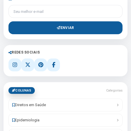
Seu melhor e-mail
ENVIAR
REDES SOCIAIS
COLUNAS
Categorias
Direitos em Saúde
Epidemiologia