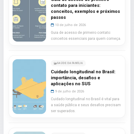
contato para iniciantes:
conceitos, exemplos e próximos
passos
10 de julho de 2026
Guia de acesso de primeiro contato:
conceitos essenciais para quem começa.
SAÚDE DA FAMÍLIA
Cuidado longitudinal no Brasil:
importância, desafios e
aplicações no SUS
9 de julho de 2026
Cuidado longitudinal no Brasil é vital para
a saúde pública e seus desafios precisam
ser superados.