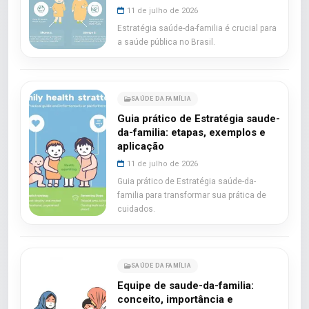
11 de julho de 2026
Estratégia saúde-da-familia é crucial para
a saúde pública no Brasil.
SAÚDE DA FAMÍLIA
Guia prático de Estratégia saude-
da-familia: etapas, exemplos e
aplicação
11 de julho de 2026
Guia prático de Estratégia saúde-da-
familia para transformar sua prática de
cuidados.
SAÚDE DA FAMÍLIA
Equipe de saude-da-familia:
conceito, importância e