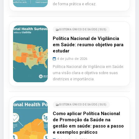
de forma prática e eficaz.
SISTEMA ÚNICO DE SAÚDE (SUS)
Política Nacional de Vigilância
em Saúde: resumo objetivo para
estudar
4 de julho de 2026
Política Nacional de Vigilância em Saúde:
uma visão clara e objetiva sobre suas
diretrizes e importância.
SISTEMA ÚNICO DE SAÚDE (SUS)
Como aplicar Política Nacional
de Promoção da Saúde na
gestão em saúde: passo a passo
e exemplos práticos