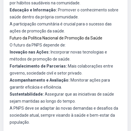
por hábitos saudáveis na comunidade.
Educação e Informação:
Promover o conhecimento sobre
saúde dentro da própria comunidade.
A participação comunitária é crucial para o sucesso das
ações de promoção da saúde.
Futuro da Política Nacional de Promoção da Saúde
O futuro da PNPS depende de:
Inovação nas Ações:
Incorporar novas tecnologias e
métodos de promoção de saúde.
Fortalecimento de Parcerias:
Mais colaborações entre
governo, sociedade civil e setor privado.
Acompanhamento e Avaliação:
Monitorar ações para
garantir eficácia e eficiência.
Sustentabilidade:
Assegurar que as iniciativas de saúde
sejam mantidas ao longo do tempo.
A PNPS deve se adaptar às novas demandas e desafios da
sociedade atual, sempre visando à saúde e bem-estar da
população.