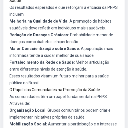
Saúde
Os resultados esperados e que reforçam a eficácia da PNPS
incluem:
Melhoria na Qualidade de Vida:
A promoção de hábitos
saudáveis deve refletir em indivíduos mais saudáveis.
Redução de Doenças Crônicas:
Probabilidade menor de
doenças como diabetes e hipertensão.
Maior Conscientização sobre Saúde:
A população mais
informada tende a cuidar melhor de sua saúde.
Fortalecimento da Rede de Saúde:
Melhor articulação
entre diferentes níveis de atenção à saúde.
Esses resultados visam um futuro melhor para a saúde
pública no Brasil.
O Papel das Comunidades na Promoção da Saúde
As comunidades têm um papel fundamental na PNPS.
Através de:
Organização Local:
Grupos comunitários podem criar e
implementar iniciativas próprias de saúde.
Mobilização Social:
Aumentar a participação e o interesse