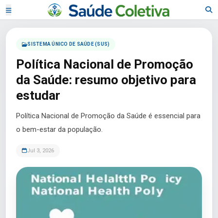
SISTEMA ÚNICO DE SAÚDE (SUS)
Política Nacional de Promoção
da Saúde: resumo objetivo para
estudar
Política Nacional de Promoção da Saúde é essencial para
o bem-estar da população.
Jul 3, 2026