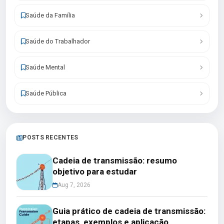
Saúde da Família
Saúde do Trabalhador
Saúde Mental
Saúde Pública
POSTS RECENTES
Cadeia de transmissão: resumo
objetivo para estudar
Aug 7, 2026
Guia prático de cadeia de transmissão:
etapas, exemplos e aplicação