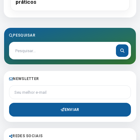
práticos
PESQUISAR
NEWSLETTER
Seu melhor e-mail
ENVIAR
REDES SOCIAIS