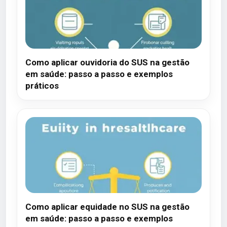
Como aplicar ouvidoria do SUS na gestão
em saúde: passo a passo e exemplos
práticos
Como aplicar equidade no SUS na gestão
em saúde: passo a passo e exemplos