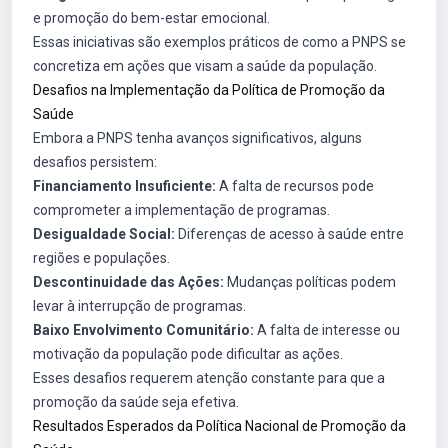
e promoção do bem-estar emocional.
Essas iniciativas são exemplos práticos de como a PNPS se
concretiza em ações que visam a saúde da população.
Desafios na Implementação da Política de Promoção da
Saúde
Embora a PNPS tenha avanços significativos, alguns
desafios persistem:
Financiamento Insuficiente:
A falta de recursos pode
comprometer a implementação de programas.
Desigualdade Social:
Diferenças de acesso à saúde entre
regiões e populações.
Descontinuidade das Ações:
Mudanças políticas podem
levar à interrupção de programas.
Baixo Envolvimento Comunitário:
A falta de interesse ou
motivação da população pode dificultar as ações.
Esses desafios requerem atenção constante para que a
promoção da saúde seja efetiva.
Resultados Esperados da Política Nacional de Promoção da