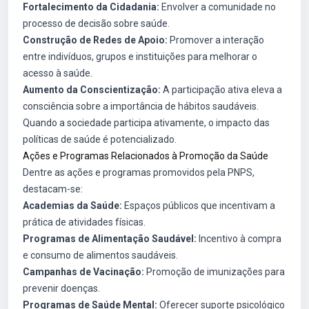
Fortalecimento da Cidadania:
Envolver a comunidade no
processo de decisão sobre saúde.
Construção de Redes de Apoio:
Promover a interação
entre indivíduos, grupos e instituições para melhorar o
acesso à saúde.
Aumento da Conscientização:
A participação ativa eleva a
consciência sobre a importância de hábitos saudáveis.
Quando a sociedade participa ativamente, o impacto das
políticas de saúde é potencializado.
Ações e Programas Relacionados à Promoção da Saúde
Dentre as ações e programas promovidos pela PNPS,
destacam-se:
Academias da Saúde:
Espaços públicos que incentivam a
prática de atividades físicas.
Programas de Alimentação Saudável:
Incentivo à compra
e consumo de alimentos saudáveis.
Campanhas de Vacinação:
Promoção de imunizações para
prevenir doenças.
Programas de Saúde Mental:
Oferecer suporte psicológico