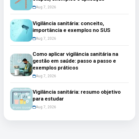
Aug 7, 2026
Vigilância sanitária: conceito,
importância e exemplos no SUS
Aug 7, 2026
Como aplicar vigilância sanitária na
gestão em saúde: passo a passo e
exemplos práticos
Aug 7, 2026
Vigilância sanitária: resumo objetivo
para estudar
Aug 7, 2026