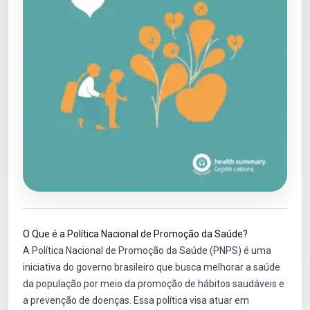
O Que é a Política Nacional de Promoção da Saúde?
A Política Nacional de Promoção da Saúde (PNPS) é uma
iniciativa do governo brasileiro que busca melhorar a saúde
da população por meio da promoção de hábitos saudáveis e
a prevenção de doenças. Essa política visa atuar em