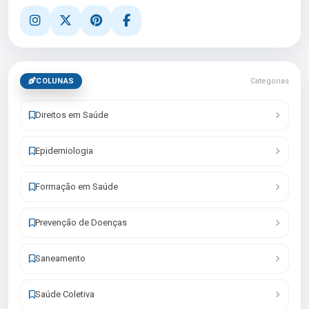
COLUNAS
Categorias
Direitos em Saúde
Epidemiologia
Formação em Saúde
Prevenção de Doenças
Saneamento
Saúde Coletiva