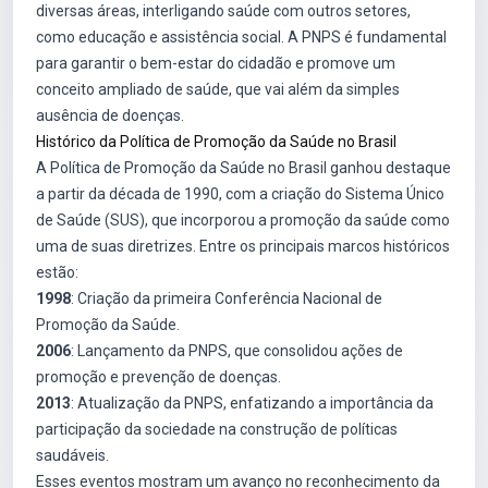
diversas áreas, interligando saúde com outros setores,
como educação e assistência social. A PNPS é fundamental
para garantir o bem-estar do cidadão e promove um
conceito ampliado de saúde, que vai além da simples
ausência de doenças.
Histórico da Política de Promoção da Saúde no Brasil
A Política de Promoção da Saúde no Brasil ganhou destaque
a partir da década de 1990, com a criação do Sistema Único
de Saúde (SUS), que incorporou a promoção da saúde como
uma de suas diretrizes. Entre os principais marcos históricos
estão:
1998
: Criação da primeira Conferência Nacional de
Promoção da Saúde.
2006
: Lançamento da PNPS, que consolidou ações de
promoção e prevenção de doenças.
2013
: Atualização da PNPS, enfatizando a importância da
participação da sociedade na construção de políticas
saudáveis.
Esses eventos mostram um avanço no reconhecimento da