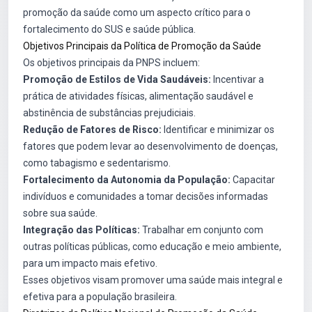
promoção da saúde como um aspecto crítico para o
fortalecimento do SUS e saúde pública.
Objetivos Principais da Política de Promoção da Saúde
Os objetivos principais da PNPS incluem:
Promoção de Estilos de Vida Saudáveis:
Incentivar a
prática de atividades físicas, alimentação saudável e
abstinência de substâncias prejudiciais.
Redução de Fatores de Risco:
Identificar e minimizar os
fatores que podem levar ao desenvolvimento de doenças,
como tabagismo e sedentarismo.
Fortalecimento da Autonomia da População:
Capacitar
indivíduos e comunidades a tomar decisões informadas
sobre sua saúde.
Integração das Políticas:
Trabalhar em conjunto com
outras políticas públicas, como educação e meio ambiente,
para um impacto mais efetivo.
Esses objetivos visam promover uma saúde mais integral e
efetiva para a população brasileira.