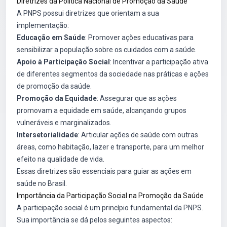
Diretrizes da Política Nacional de Promoção da Saúde
A PNPS possui diretrizes que orientam a sua
implementação:
Educação em Saúde
: Promover ações educativas para
sensibilizar a população sobre os cuidados com a saúde.
Apoio à Participação Social
: Incentivar a participação ativa
de diferentes segmentos da sociedade nas práticas e ações
de promoção da saúde.
Promoção da Equidade
: Assegurar que as ações
promovam a equidade em saúde, alcançando grupos
vulneráveis e marginalizados.
Intersetorialidade
: Articular ações de saúde com outras
áreas, como habitação, lazer e transporte, para um melhor
efeito na qualidade de vida.
Essas diretrizes são essenciais para guiar as ações em
saúde no Brasil.
Importância da Participação Social na Promoção da Saúde
A participação social é um princípio fundamental da PNPS.
Sua importância se dá pelos seguintes aspectos: