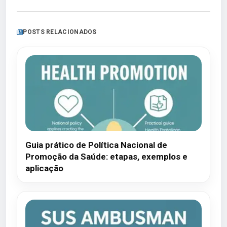
POSTS RELACIONADOS
Guia prático de Política Nacional de
Promoção da Saúde: etapas, exemplos e
aplicação