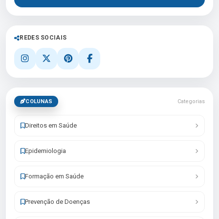
REDES SOCIAIS
COLUNAS
Categorias
Direitos em Saúde
Epidemiologia
Formação em Saúde
Prevenção de Doenças