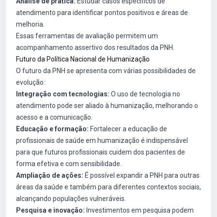
Análise de prática:
Estudar casos específicos de
atendimento para identificar pontos positivos e áreas de
melhoria.
Essas ferramentas de avaliação permitem um
acompanhamento assertivo dos resultados da PNH.
Futuro da Política Nacional de Humanização
O futuro da PNH se apresenta com várias possibilidades de
evolução:
Integração com tecnologias:
O uso de tecnologia no
atendimento pode ser aliado à humanização, melhorando o
acesso e a comunicação.
Educação e formação:
Fortalecer a educação de
profissionais de saúde em humanização é indispensável
para que futuros profissionais cuidem dos pacientes de
forma efetiva e com sensibilidade.
Ampliação de ações:
É possível expandir a PNH para outras
áreas da saúde e também para diferentes contextos sociais,
alcançando populações vulneráveis.
Pesquisa e inovação:
Investimentos em pesquisa podem