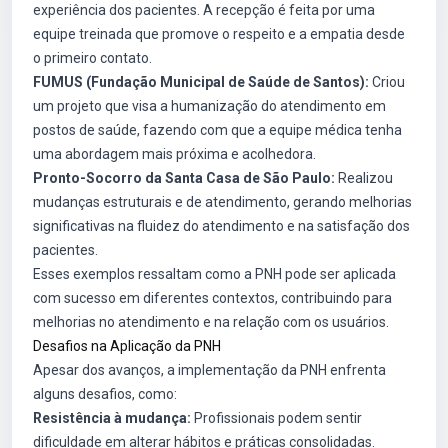
experiência dos pacientes. A recepção é feita por uma
equipe treinada que promove o respeito e a empatia desde
o primeiro contato.
FUMUS (Fundação Municipal de Saúde de Santos):
Criou
um projeto que visa a humanização do atendimento em
postos de saúde, fazendo com que a equipe médica tenha
uma abordagem mais próxima e acolhedora.
Pronto-Socorro da Santa Casa de São Paulo:
Realizou
mudanças estruturais e de atendimento, gerando melhorias
significativas na fluidez do atendimento e na satisfação dos
pacientes.
Esses exemplos ressaltam como a PNH pode ser aplicada
com sucesso em diferentes contextos, contribuindo para
melhorias no atendimento e na relação com os usuários.
Desafios na Aplicação da PNH
Apesar dos avanços, a implementação da PNH enfrenta
alguns desafios, como:
Resistência à mudança:
Profissionais podem sentir
dificuldade em alterar hábitos e práticas consolidadas.