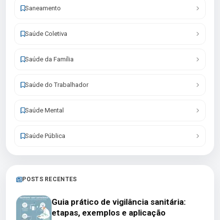
Saneamento
Saúde Coletiva
Saúde da Família
Saúde do Trabalhador
Saúde Mental
Saúde Pública
POSTS RECENTES
Guia prático de vigilância sanitária:
etapas, exemplos e aplicação