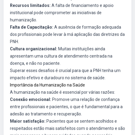
Recursos limitados:
A falta de financiamento e apoio
institucional pode comprometer as iniciativas de
humanização.
Falta de Capacitação:
A ausência de formação adequada
dos profissionais pode levar à má aplicação das diretrizes da
PNH.
Cultura organizacional:
Muitas instituições ainda
apresentam uma cultura de atendimento centrada na
doença, e não no paciente.
Superar esses desafios é crucial para que a PNH tenha um
impacto efetivo e duradouro no sistema de saúde.
Importância da Humanização na Saúde
A humanização na saúde é essencial por várias razões:
Conexão emocional:
Promove uma relação de confiança
entre profissionais e pacientes, o que é fundamental para a
adesão ao tratamento e recuperação.
Maior satisfação:
Pacientes que se sentem acolhidos e
respeitados estão mais satisfeitos com o atendimento e são