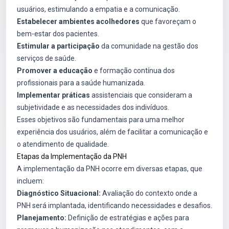
usuários, estimulando a empatia e a comunicação.
Estabelecer ambientes acolhedores
que favoreçam o
bem-estar dos pacientes.
Estimular a participação
da comunidade na gestão dos
serviços de saúde.
Promover a educação
e formação contínua dos
profissionais para a saúde humanizada.
Implementar práticas
assistenciais que consideram a
subjetividade e as necessidades dos indivíduos.
Esses objetivos são fundamentais para uma melhor
experiência dos usuários, além de facilitar a comunicação e
o atendimento de qualidade.
Etapas da Implementação da PNH
A implementação da PNH ocorre em diversas etapas, que
incluem:
Diagnóstico Situacional:
Avaliação do contexto onde a
PNH será implantada, identificando necessidades e desafios.
Planejamento:
Definição de estratégias e ações para