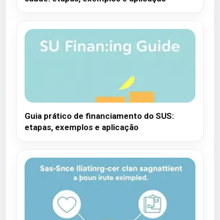
Guia prático de financiamento do SUS:
etapas, exemplos e aplicação