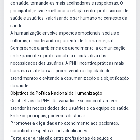
de saúde, tornando-as mais acolhedoras e respeitosas. O
principal objetivo é melhorar a relação entre profissionais de
saúde e usuários, valorizando o ser humano no contexto da
saúde.
A humanização envolve aspectos emocionais, sociais e
culturais, considerando o paciente de forma integral.
Compreende a ambiência de atendimento, a comunicação
entre paciente e profissional e a escuta ativa das
necessidades dos usuários. A PNH incentiva práticas mais
humanas e afetuosas, promovendo a dignidade dos
atendimentos e evitando a desumanização e a objetificação
da saúde.
Objetivos da Política Nacional de Humanização
Os objetivos da PNH são variados e se concentram em
atender às necessidades dos usuários e da equipe de saúde.
Entre os principais, podemos destacar:
Promover a dignidade
no atendimento aos pacientes,
garantindo respeito às individualidades.
Fortalecer a relação
entre profissionais de saúde e