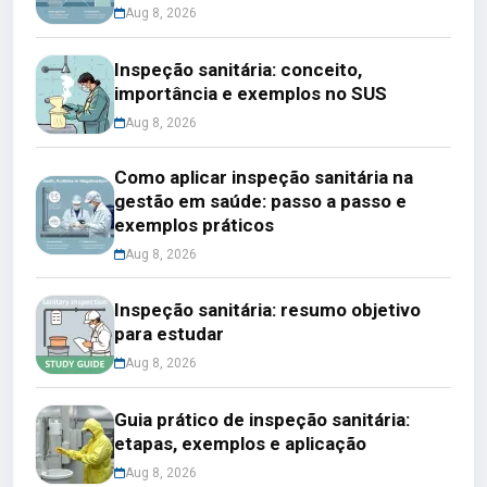
Aug 8, 2026
Inspeção sanitária: conceito,
importância e exemplos no SUS
Aug 8, 2026
Como aplicar inspeção sanitária na
gestão em saúde: passo a passo e
exemplos práticos
Aug 8, 2026
Inspeção sanitária: resumo objetivo
para estudar
Aug 8, 2026
Guia prático de inspeção sanitária:
etapas, exemplos e aplicação
Aug 8, 2026