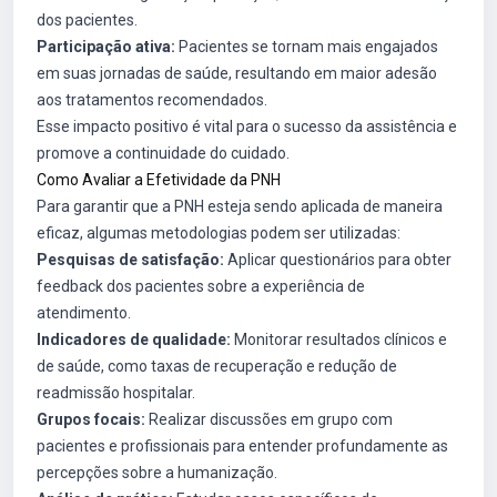
dos pacientes.
Participação ativa:
Pacientes se tornam mais engajados
em suas jornadas de saúde, resultando em maior adesão
aos tratamentos recomendados.
Esse impacto positivo é vital para o sucesso da assistência e
promove a continuidade do cuidado.
Como Avaliar a Efetividade da PNH
Para garantir que a PNH esteja sendo aplicada de maneira
eficaz, algumas metodologias podem ser utilizadas:
Pesquisas de satisfação:
Aplicar questionários para obter
feedback dos pacientes sobre a experiência de
atendimento.
Indicadores de qualidade:
Monitorar resultados clínicos e
de saúde, como taxas de recuperação e redução de
readmissão hospitalar.
Grupos focais:
Realizar discussões em grupo com
pacientes e profissionais para entender profundamente as
percepções sobre a humanização.