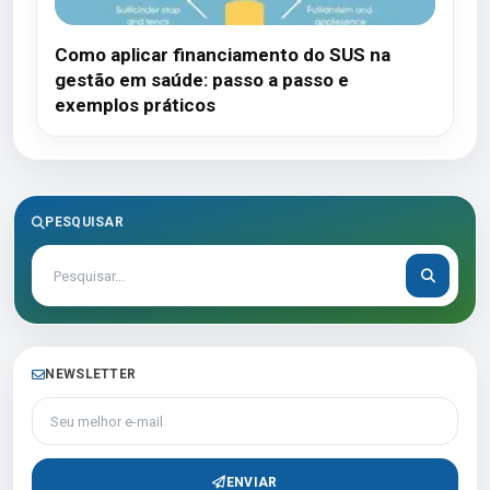
Como aplicar financiamento do SUS na
gestão em saúde: passo a passo e
exemplos práticos
PESQUISAR
NEWSLETTER
Seu melhor e-mail
ENVIAR