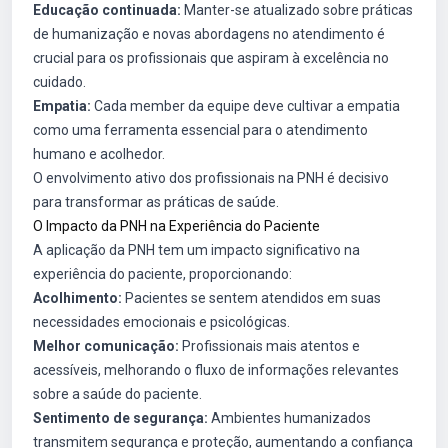
Educação continuada:
Manter-se atualizado sobre práticas
de humanização e novas abordagens no atendimento é
crucial para os profissionais que aspiram à excelência no
cuidado.
Empatia:
Cada member da equipe deve cultivar a empatia
como uma ferramenta essencial para o atendimento
humano e acolhedor.
O envolvimento ativo dos profissionais na PNH é decisivo
para transformar as práticas de saúde.
O Impacto da PNH na Experiência do Paciente
A aplicação da PNH tem um impacto significativo na
experiência do paciente, proporcionando:
Acolhimento:
Pacientes se sentem atendidos em suas
necessidades emocionais e psicológicas.
Melhor comunicação:
Profissionais mais atentos e
acessíveis, melhorando o fluxo de informações relevantes
sobre a saúde do paciente.
Sentimento de segurança:
Ambientes humanizados
transmitem segurança e proteção, aumentando a confiança