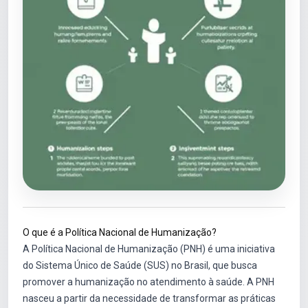
O que é a Política Nacional de Humanização?
A Política Nacional de Humanização (PNH) é uma iniciativa
do Sistema Único de Saúde (SUS) no Brasil, que busca
promover a humanização no atendimento à saúde. A PNH
nasceu a partir da necessidade de transformar as práticas