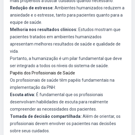
mais propensos a buscar cuidados quando necessário.
Redução de estresse:
Ambientes humanizados reduzem a
ansiedade e o estresse, tanto para pacientes quanto para a
equipe de saúde.
Melhoria nos resultados clínicos:
Estudos mostram que
pacientes tratados em ambientes humanizados
apresentam melhores resultados de saúde e qualidade de
vida.
Portanto, a humanização é um pilar fundamental que deve
ser integrado a todos os níveis do sistema de saúde.
Papéis dos Profissionais de Saúde
Os profissionais de saúde têm papéis fundamentais na
implementação da PNH:
Escuta ativa:
É fundamental que os profissionais
desenvolvam habilidades de escuta para realmente
compreender as necessidades dos pacientes.
Tomada de decisão compartilhada:
Além de orientar, os
profissionais devem envolver os pacientes nas decisões
sobre seus cuidados.