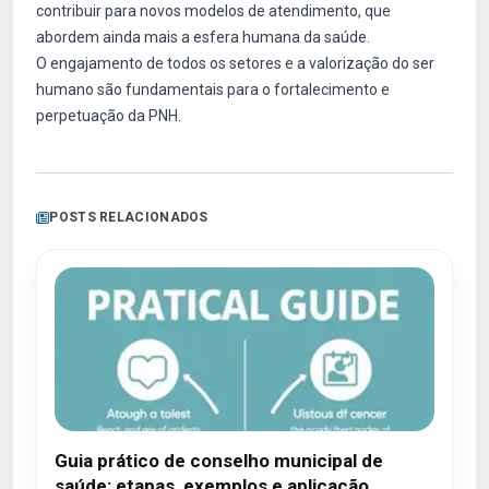
contribuir para novos modelos de atendimento, que
abordem ainda mais a esfera humana da saúde.
O engajamento de todos os setores e a valorização do ser
humano são fundamentais para o fortalecimento e
perpetuação da PNH.
POSTS RELACIONADOS
Guia prático de conselho municipal de
saúde: etapas, exemplos e aplicação