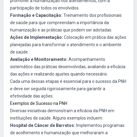
promover a humanização nos atendimentos, com a
participação de todos os envolvidos.
Formação e Capacitação:
Treinamento dos profissionais
de saúde para que compreendam a importância da
humanização e as práticas que podem ser adotadas.
Ações de Implementação:
Colocação em prática das ações
planejadas para transformar o atendimento e o ambiente
de saúde.
Avaliação e Monitoramento:
Acompanhamento
sistemático das práticas desenvolvidas, avaliando a eficácia
das ações e realizando ajustes quando necessário.
Cada uma dessas etapas é essencial para o sucesso da PNH
e deve ser seguida rigorosamente para garantir a
efetividade das ações.
Exemplos de Sucesso na PNH
Diversas iniciativas demonstram a eficácia da PNH em
instituições de saúde. Alguns exemplos incluem:
Hospital de Câncer de Barretos:
Implementou programas
de acolhimento e humanização que melhoraram a