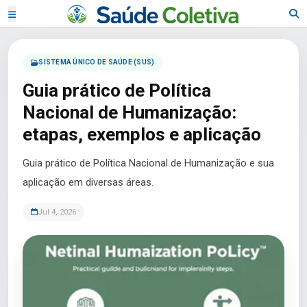
SISTEMA ÚNICO DE SAÚDE (SUS)
Guia prático de Política
Nacional de Humanização:
etapas, exemplos e aplicação
Guia prático de Política Nacional de Humanização e sua
aplicação em diversas áreas.
Jul 4, 2026