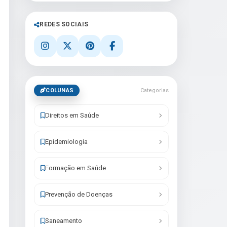
REDES SOCIAIS
COLUNAS
Categorias
Direitos em Saúde
Epidemiologia
Formação em Saúde
Prevenção de Doenças
Saneamento