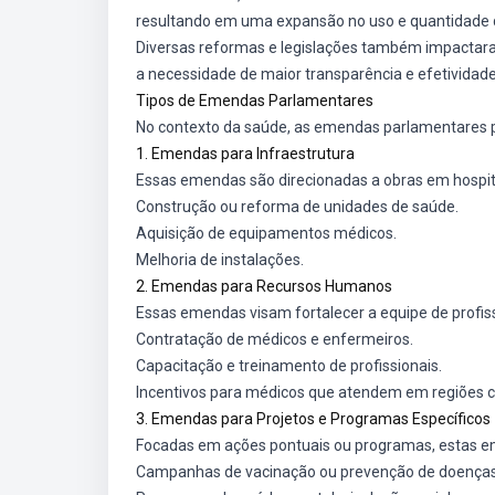
resultando em uma expansão no uso e quantidade
Diversas reformas e legislações também impactar
a necessidade de maior transparência e efetividade
Tipos de Emendas Parlamentares
No contexto da saúde, as emendas parlamentares 
1. Emendas para Infraestrutura
Essas emendas são direcionadas a obras em hospitai
Construção ou reforma de unidades de saúde.
Aquisição de equipamentos médicos.
Melhoria de instalações.
2. Emendas para Recursos Humanos
Essas emendas visam fortalecer a equipe de profiss
Contratação de médicos e enfermeiros.
Capacitação e treinamento de profissionais.
Incentivos para médicos que atendem em regiões c
3. Emendas para Projetos e Programas Específicos
Focadas em ações pontuais ou programas, estas e
Campanhas de vacinação ou prevenção de doenças