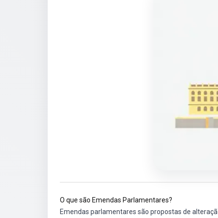
O que são Emendas Parlamentares?
Emendas parlamentares são propostas de alteraçã