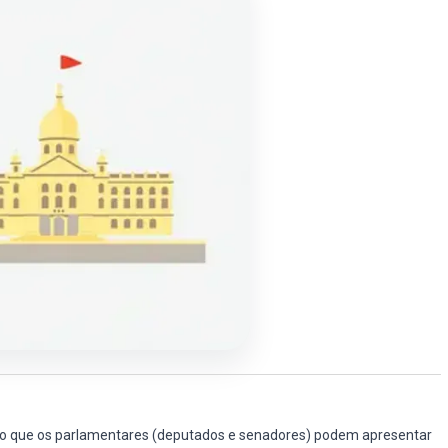
o que os parlamentares (deputados e senadores) podem apresentar