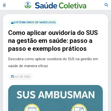
SISTEMA ÚNICO DE SAÚDE (SUS)
Como aplicar ouvidoria do SUS
na gestão em saúde: passo a
passo e exemplos práticos
Descubra como aplicar ouvidoria do SUS na gestão em
saúde de maneira eficaz.
Jun 30, 2026