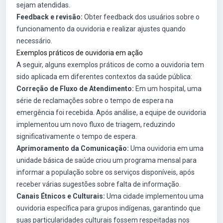
sejam atendidas.
Feedback e revisão:
Obter feedback dos usuários sobre o
funcionamento da ouvidoria e realizar ajustes quando
necessário.
Exemplos práticos de ouvidoria em ação
A seguir, alguns exemplos práticos de como a ouvidoria tem
sido aplicada em diferentes contextos da saúde pública:
Correção de Fluxo de Atendimento:
Em um hospital, uma
série de reclamações sobre o tempo de espera na
emergência foi recebida. Após análise, a equipe de ouvidoria
implementou um novo fluxo de triagem, reduzindo
significativamente o tempo de espera.
Aprimoramento da Comunicação:
Uma ouvidoria em uma
unidade básica de saúde criou um programa mensal para
informar a população sobre os serviços disponíveis, após
receber várias sugestões sobre falta de informação.
Canais Étnicos e Culturais:
Uma cidade implementou uma
ouvidoria específica para grupos indígenas, garantindo que
suas particularidades culturais fossem respeitadas nos