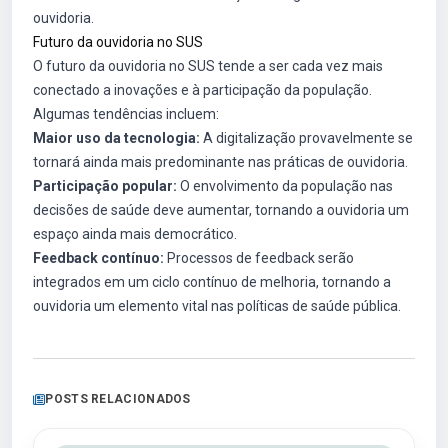
ouvidoria.
Futuro da ouvidoria no SUS
O futuro da ouvidoria no SUS tende a ser cada vez mais
conectado a inovações e à participação da população.
Algumas tendências incluem:
Maior uso da tecnologia:
A digitalização provavelmente se
tornará ainda mais predominante nas práticas de ouvidoria.
Participação popular:
O envolvimento da população nas
decisões de saúde deve aumentar, tornando a ouvidoria um
espaço ainda mais democrático.
Feedback contínuo:
Processos de feedback serão
integrados em um ciclo contínuo de melhoria, tornando a
ouvidoria um elemento vital nas políticas de saúde pública.
POSTS RELACIONADOS