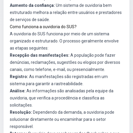
Aumento da confiança:
Um sistema de ouvidoria bem
estruturado melhora a relação entre usuários e prestadores
de serviços de saúde.
Como funciona a ouvidoria do SUS?
A ouvidoria do SUS funciona por meio de um sistema
organizado e estruturado. O processo geralmente envolve
as etapas seguintes:
Recepção das manifestações:
A população pode fazer
denúncias, reclamações, sugestões ou elogios por diversos
canais, como telefone, e-mail, ou presencialmente.
Registro:
As manifestações são registradas em um
sistema para garantir a rastreabilidade.
Análise:
As informações são analisadas pela equipe da
ouvidoria, que verifica a procedência e classifica as
solicitações.
Resolução:
Dependendo da demanda, a ouvidoria pode
solucionar diretamente ou encaminhar para o setor
responsável.