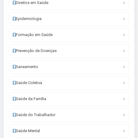
Direitos em Saúde
Epidemiologia
Formação em Saúde
Prevenção de Doenças
Saneamento
Saúde Coletiva
Saúde da Família
Saúde do Trabalhador
Saúde Mental