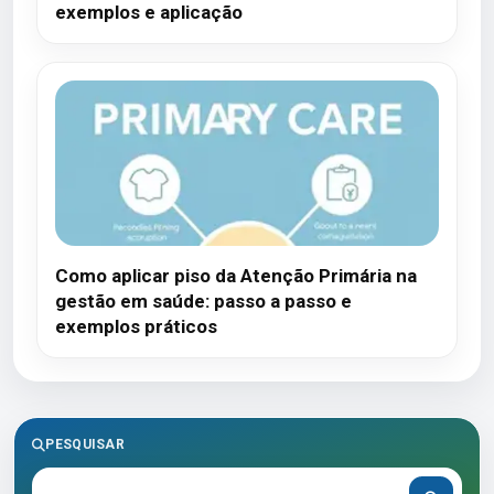
exemplos e aplicação
Como aplicar piso da Atenção Primária na
gestão em saúde: passo a passo e
exemplos práticos
PESQUISAR