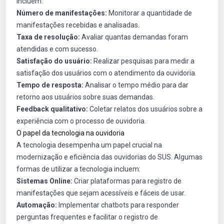
incluem:
Número de manifestações:
Monitorar a quantidade de
manifestações recebidas e analisadas.
Taxa de resolução:
Avaliar quantas demandas foram
atendidas e com sucesso.
Satisfação do usuário:
Realizar pesquisas para medir a
satisfação dos usuários com o atendimento da ouvidoria.
Tempo de resposta:
Analisar o tempo médio para dar
retorno aos usuários sobre suas demandas.
Feedback qualitativo:
Coletar relatos dos usuários sobre a
experiência com o processo de ouvidoria.
O papel da tecnologia na ouvidoria
A tecnologia desempenha um papel crucial na
modernização e eficiência das ouvidorias do SUS. Algumas
formas de utilizar a tecnologia incluem:
Sistemas Online:
Criar plataformas para registro de
manifestações que sejam acessíveis e fáceis de usar.
Automação:
Implementar chatbots para responder
perguntas frequentes e facilitar o registro de