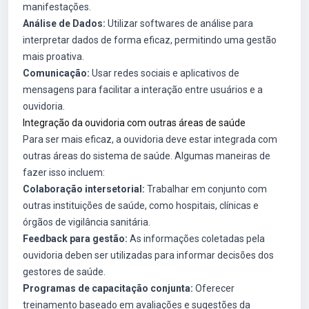
manifestações.
Análise de Dados:
Utilizar softwares de análise para
interpretar dados de forma eficaz, permitindo uma gestão
mais proativa.
Comunicação:
Usar redes sociais e aplicativos de
mensagens para facilitar a interação entre usuários e a
ouvidoria.
Integração da ouvidoria com outras áreas de saúde
Para ser mais eficaz, a ouvidoria deve estar integrada com
outras áreas do sistema de saúde. Algumas maneiras de
fazer isso incluem:
Colaboração intersetorial:
Trabalhar em conjunto com
outras instituições de saúde, como hospitais, clínicas e
órgãos de vigilância sanitária.
Feedback para gestão:
As informações coletadas pela
ouvidoria deben ser utilizadas para informar decisões dos
gestores de saúde.
Programas de capacitação conjunta:
Oferecer
treinamento baseado em avaliações e sugestões da