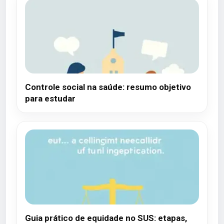
Controle social na saúde: resumo objetivo
para estudar
Guia prático de equidade no SUS: etapas,