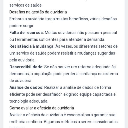
serviços de saúde.
Desafios na gestão da ouvidoria
Embora a ouvidoria traga muitos benefícios, vários desafios
podem surgir:
Falta de recursos:
Muitas ouvidorias não possuem pessoal
ou ferramentas suficientes para atender à demanda.
Resistência à mudança:
Às vezes, os diferentes setores de
um serviço de saúde podem resistir a mudanças sugeridas
pela ouvidoria.
Descredibilidade:
Se não houver um retorno adequado às
demandas, a população pode perder a confiança no sistema
de ouvidoria.
Análise de dados:
Realizar a análise de dados de forma
eficiente pode ser desafiador, exigindo equipe capacitada e
tecnologia adequada.
Como avaliar a eficácia da ouvidoria
Avaliar a eficácia da ouvidoria é essencial para garantir sua
melhoria contínua. Algumas métricas a serem consideradas