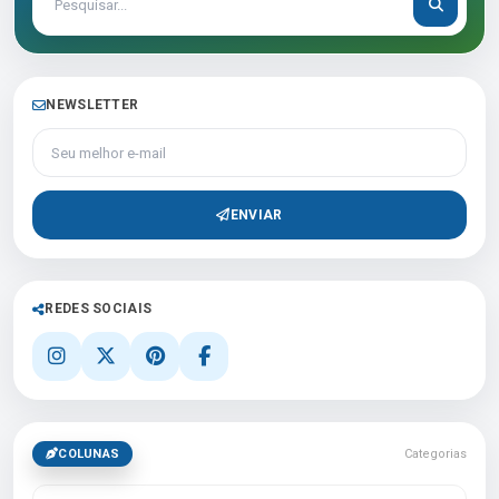
NEWSLETTER
Seu melhor e-mail
ENVIAR
REDES SOCIAIS
COLUNAS
Categorias