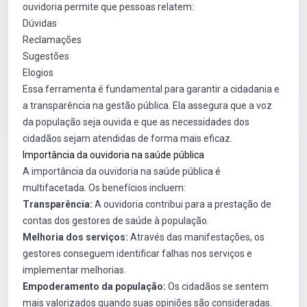
ouvidoria permite que pessoas relatem:
Dúvidas
Reclamações
Sugestões
Elogios
Essa ferramenta é fundamental para garantir a cidadania e
a transparência na gestão pública. Ela assegura que a voz
da população seja ouvida e que as necessidades dos
cidadãos sejam atendidas de forma mais eficaz.
Importância da ouvidoria na saúde pública
A importância da ouvidoria na saúde pública é
multifacetada. Os benefícios incluem:
Transparência:
A ouvidoria contribui para a prestação de
contas dos gestores de saúde à população.
Melhoria dos serviços:
Através das manifestações, os
gestores conseguem identificar falhas nos serviços e
implementar melhorias.
Empoderamento da população:
Os cidadãos se sentem
mais valorizados quando suas opiniões são consideradas.