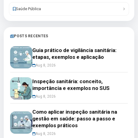
Saúde Pública
POSTS RECENTES
Guia prático de vigilância sanitária:
etapas, exemplos e aplicação
Aug 8, 2026
Inspeção sanitária: conceito,
importância e exemplos no SUS
Aug 8, 2026
Como aplicar inspeção sanitária na
gestão em saúde: passo a passo e
exemplos práticos
Aug 8, 2026