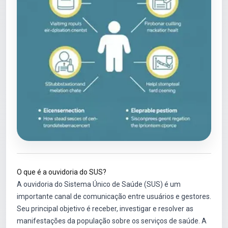
O que é a ouvidoria do SUS?
A ouvidoria do Sistema Único de Saúde (SUS) é um
importante canal de comunicação entre usuários e gestores.
Seu principal objetivo é receber, investigar e resolver as
manifestações da população sobre os serviços de saúde. A