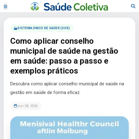
SISTEMA ÚNICO DE SAÚDE (SUS)
Como aplicar conselho
municipal de saúde na gestão
em saúde: passo a passo e
exemplos práticos
Descubra como aplicar conselho municipal de saúde na
gestão em saúde de forma eficaz.
Jun 28, 2026