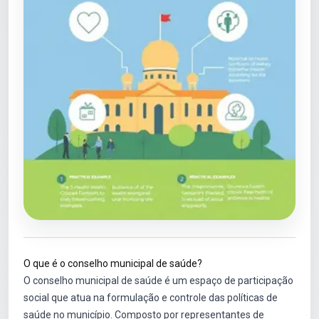
O que é o conselho municipal de saúde?
O conselho municipal de saúde é um espaço de participação
social que atua na formulação e controle das políticas de
saúde no município. Composto por representantes de