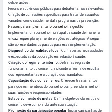
deliberações.
Fóruns e audiências públicas para debater temas relevantes.
Criação de comissões específicas para tratar de assuntos
variados, como saúde mental e programas de prevenção.
Passos para implementar o conselho na gestão
Implementar um conselho municipal de saúde de maneira
eficaz requer planejamento e ações estratégicas. A seguir,
são apresentados os passos para essa implementação.
Diagnóstico da realidade local:
Conhecer as necessidades
e expectativas da população em relação à saúde.
Criação do regimento interno:
Definir as regras de
funcionamento do conselho, incluindo a forma de escolha
dos representantes e a duração dos mandatos.
Capacitação dos conselheiros:
Oferecer treinamentos
para que os membros do conselho compreendam melhor
suas funções e responsabilidades.
Estabelecimento de metas:
Definir objetivos claros que o
conselho deve cumprir durante sua atuação.
Promoção da participação popular:
Iniciar campanhas de