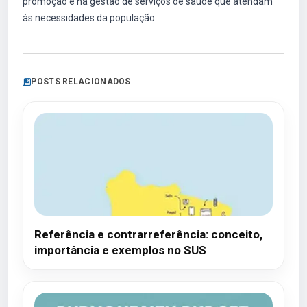
promoção e na gestão de serviços de saúde que atendam
às necessidades da população.
POSTS RELACIONADOS
Referência e contrarreferência: conceito,
importância e exemplos no SUS