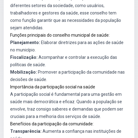
diferentes setores da sociedade, como usuários,
trabalhadores e gestores da saúde, esse conselho tem
como função garantir que as necessidades da população
sejam atendidas.
Funções principais do conselho municipal de saúde:
Planejamento:
Elaborar diretrizes para as ações de saúde
no município.
Fiscalização:
Acompanhar e controlar a execução das
políticas de saúde.
Mobilização:
Promover a participação da comunidade nas
decisões de saúde.
Importância da participação social na saúde
A participação social é fundamental para uma gestão em
saúde mais democrática e eficaz. Quando a população se
envolve, traz consigo saberes e demandas que podem ser
cruciais para a melhoria dos serviços de saúde.
Benefícios da participação da comunidade:
Transparência:
Aumenta a confiança nas instituições de