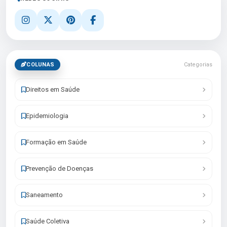
COLUNAS
Categorias
Direitos em Saúde
Epidemiologia
Formação em Saúde
Prevenção de Doenças
Saneamento
Saúde Coletiva