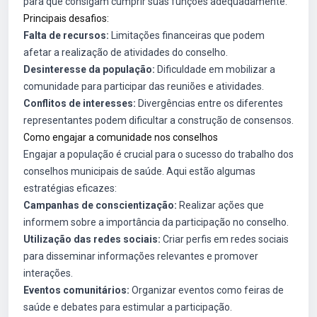
para que consigam cumprir suas funções adequadamente.
Principais desafios:
Falta de recursos:
Limitações financeiras que podem
afetar a realização de atividades do conselho.
Desinteresse da população:
Dificuldade em mobilizar a
comunidade para participar das reuniões e atividades.
Conflitos de interesses:
Divergências entre os diferentes
representantes podem dificultar a construção de consensos.
Como engajar a comunidade nos conselhos
Engajar a população é crucial para o sucesso do trabalho dos
conselhos municipais de saúde. Aqui estão algumas
estratégias eficazes:
Campanhas de conscientização:
Realizar ações que
informem sobre a importância da participação no conselho.
Utilização das redes sociais:
Criar perfis em redes sociais
para disseminar informações relevantes e promover
interações.
Eventos comunitários:
Organizar eventos como feiras de
saúde e debates para estimular a participação.