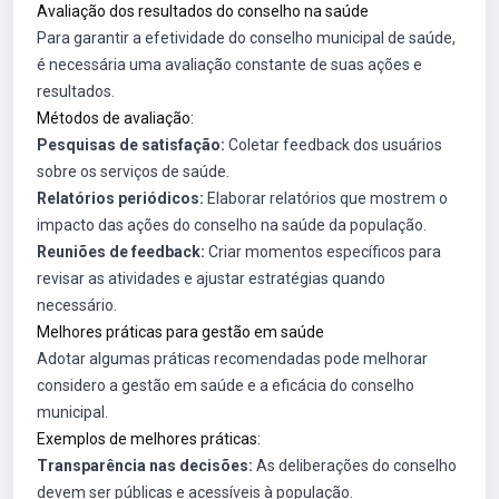
Avaliação dos resultados do conselho na saúde
Para garantir a efetividade do conselho municipal de saúde,
é necessária uma avaliação constante de suas ações e
resultados.
Métodos de avaliação:
Pesquisas de satisfação:
Coletar feedback dos usuários
sobre os serviços de saúde.
Relatórios periódicos:
Elaborar relatórios que mostrem o
impacto das ações do conselho na saúde da população.
Reuniões de feedback:
Criar momentos específicos para
revisar as atividades e ajustar estratégias quando
necessário.
Melhores práticas para gestão em saúde
Adotar algumas práticas recomendadas pode melhorar
considero a gestão em saúde e a eficácia do conselho
municipal.
Exemplos de melhores práticas:
Transparência nas decisões:
As deliberações do conselho
devem ser públicas e acessíveis à população.