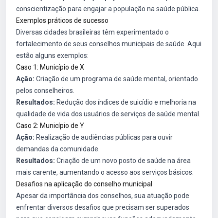
conscientização para engajar a população na saúde pública.
Exemplos práticos de sucesso
Diversas cidades brasileiras têm experimentado o
fortalecimento de seus conselhos municipais de saúde. Aqui
estão alguns exemplos:
Caso 1: Município de X
Ação:
Criação de um programa de saúde mental, orientado
pelos conselheiros.
Resultados:
Redução dos índices de suicídio e melhoria na
qualidade de vida dos usuários de serviços de saúde mental.
Caso 2: Município de Y
Ação:
Realização de audiências públicas para ouvir
demandas da comunidade.
Resultados:
Criação de um novo posto de saúde na área
mais carente, aumentando o acesso aos serviços básicos.
Desafios na aplicação do conselho municipal
Apesar da importância dos conselhos, sua atuação pode
enfrentar diversos desafios que precisam ser superados