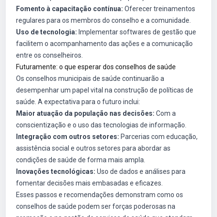
Fomento à capacitação contínua:
Oferecer treinamentos
regulares para os membros do conselho e a comunidade.
Uso de tecnologia:
Implementar softwares de gestão que
facilitem o acompanhamento das ações e a comunicação
entre os conselheiros.
Futuramente: o que esperar dos conselhos de saúde
Os conselhos municipais de saúde continuarão a
desempenhar um papel vital na construção de políticas de
saúde. A expectativa para o futuro inclui:
Maior atuação da população nas decisões:
Com a
conscientização e o uso das tecnologias de informação.
Integração com outros setores:
Parcerias com educação,
assistência social e outros setores para abordar as
condições de saúde de forma mais ampla.
Inovações tecnológicas:
Uso de dados e análises para
fomentar decisões mais embasadas e eficazes.
Esses passos e recomendações demonstram como os
conselhos de saúde podem ser forças poderosas na