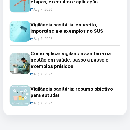
etapas, exemplos e aplicação
Aug 7, 2026
Vigilância sanitária: conceito,
importância e exemplos no SUS
Aug 7, 2026
Como aplicar vigilância sanitária na
gestão em saúde: passo a passo e
exemplos práticos
Aug 7, 2026
Vigilância sanitária: resumo objetivo
para estudar
Aug 7, 2026