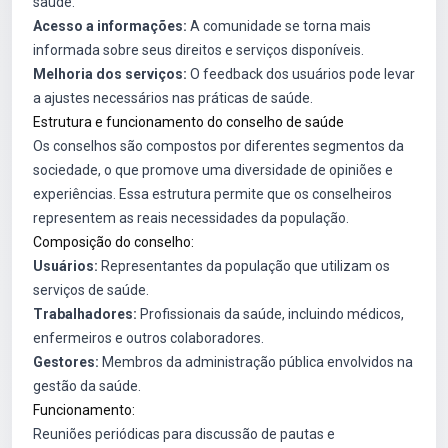
saúde.
Acesso a informações:
A comunidade se torna mais
informada sobre seus direitos e serviços disponíveis.
Melhoria dos serviços:
O feedback dos usuários pode levar
a ajustes necessários nas práticas de saúde.
Estrutura e funcionamento do conselho de saúde
Os conselhos são compostos por diferentes segmentos da
sociedade, o que promove uma diversidade de opiniões e
experiências. Essa estrutura permite que os conselheiros
representem as reais necessidades da população.
Composição do conselho:
Usuários:
Representantes da população que utilizam os
serviços de saúde.
Trabalhadores:
Profissionais da saúde, incluindo médicos,
enfermeiros e outros colaboradores.
Gestores:
Membros da administração pública envolvidos na
gestão da saúde.
Funcionamento:
Reuniões periódicas para discussão de pautas e