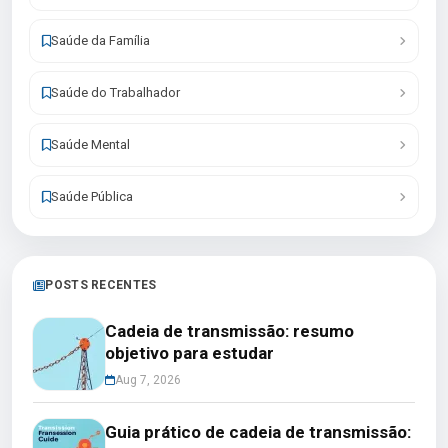
Saúde da Família
Saúde do Trabalhador
Saúde Mental
Saúde Pública
POSTS RECENTES
Cadeia de transmissão: resumo
objetivo para estudar
Aug 7, 2026
Guia prático de cadeia de transmissão: