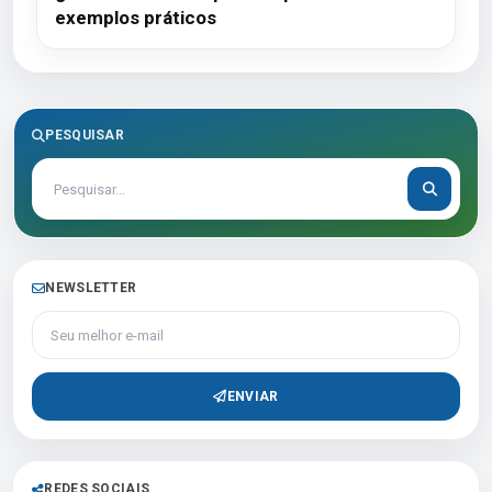
exemplos práticos
PESQUISAR
NEWSLETTER
Seu melhor e-mail
ENVIAR
REDES SOCIAIS