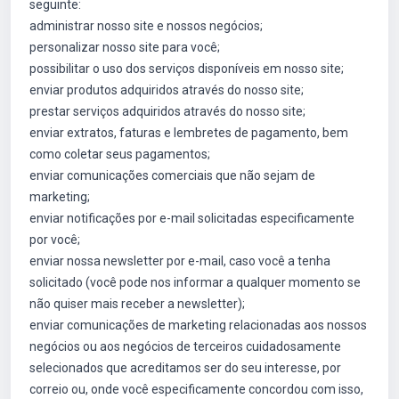
seguinte:
administrar nosso site e nossos negócios;
personalizar nosso site para você;
possibilitar o uso dos serviços disponíveis em nosso site;
enviar produtos adquiridos através do nosso site;
prestar serviços adquiridos através do nosso site;
enviar extratos, faturas e lembretes de pagamento, bem
como coletar seus pagamentos;
enviar comunicações comerciais que não sejam de
marketing;
enviar notificações por e-mail solicitadas especificamente
por você;
enviar nossa newsletter por e-mail, caso você a tenha
solicitado (você pode nos informar a qualquer momento se
não quiser mais receber a newsletter);
enviar comunicações de marketing relacionadas aos nossos
negócios ou aos negócios de terceiros cuidadosamente
selecionados que acreditamos ser do seu interesse, por
correio ou, onde você especificamente concordou com isso,