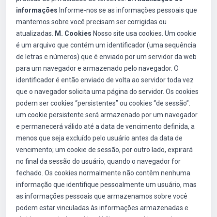
informações
Informe-nos se as informações pessoais que
mantemos sobre você precisam ser corrigidas ou
atualizadas.
M. Cookies
Nosso site usa cookies. Um cookie
é um arquivo que contém um identificador (uma sequência
de letras e números) que é enviado por um servidor da web
para um navegador e armazenado pelo navegador. O
identificador é então enviado de volta ao servidor toda vez
que o navegador solicita uma página do servidor. Os cookies
podem ser cookies “persistentes” ou cookies “de sessão”:
um cookie persistente será armazenado por um navegador
e permanecerá válido até a data de vencimento definida, a
menos que seja excluído pelo usuário antes da data de
vencimento; um cookie de sessão, por outro lado, expirará
no final da sessão do usuário, quando o navegador for
fechado. Os cookies normalmente não contêm nenhuma
informação que identifique pessoalmente um usuário, mas
as informações pessoais que armazenamos sobre você
podem estar vinculadas às informações armazenadas e