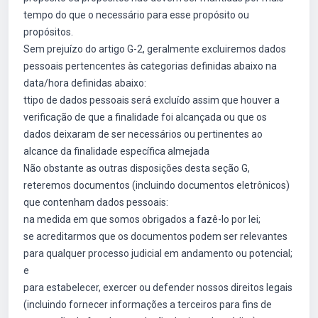
tempo do que o necessário para esse propósito ou
propósitos.
Sem prejuízo do artigo G-2, geralmente excluiremos dados
pessoais pertencentes às categorias definidas abaixo na
data/hora definidas abaixo:
ttipo de dados pessoais será excluído assim que houver a
verificação de que a finalidade foi alcançada ou que os
dados deixaram de ser necessários ou pertinentes ao
alcance da finalidade específica almejada
Não obstante as outras disposições desta seção G,
reteremos documentos (incluindo documentos eletrônicos)
que contenham dados pessoais:
na medida em que somos obrigados a fazê-lo por lei;
se acreditarmos que os documentos podem ser relevantes
para qualquer processo judicial em andamento ou potencial;
e
para estabelecer, exercer ou defender nossos direitos legais
(incluindo fornecer informações a terceiros para fins de