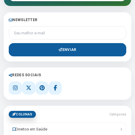
NEWSLETTER
Seu melhor e-mail
ENVIAR
REDES SOCIAIS
COLUNAS
Categorias
Direitos em Saúde