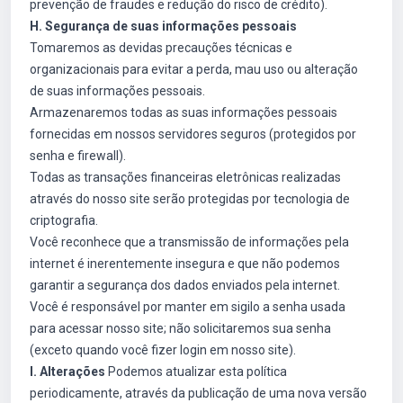
prevenção de fraudes e redução do risco de crédito).
H. Segurança de suas informações pessoais
Tomaremos as devidas precauções técnicas e
organizacionais para evitar a perda, mau uso ou alteração
de suas informações pessoais.
Armazenaremos todas as suas informações pessoais
fornecidas em nossos servidores seguros (protegidos por
senha e firewall).
Todas as transações financeiras eletrônicas realizadas
através do nosso site serão protegidas por tecnologia de
criptografia.
Você reconhece que a transmissão de informações pela
internet é inerentemente insegura e que não podemos
garantir a segurança dos dados enviados pela internet.
Você é responsável por manter em sigilo a senha usada
para acessar nosso site; não solicitaremos sua senha
(exceto quando você fizer login em nosso site).
I. Alterações
Podemos atualizar esta política
periodicamente, através da publicação de uma nova versão