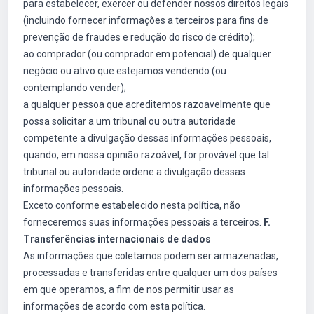
para estabelecer, exercer ou defender nossos direitos legais
(incluindo fornecer informações a terceiros para fins de
prevenção de fraudes e redução do risco de crédito);
ao comprador (ou comprador em potencial) de qualquer
negócio ou ativo que estejamos vendendo (ou
contemplando vender);
a qualquer pessoa que acreditemos razoavelmente que
possa solicitar a um tribunal ou outra autoridade
competente a divulgação dessas informações pessoais,
quando, em nossa opinião razoável, for provável que tal
tribunal ou autoridade ordene a divulgação dessas
informações pessoais.
Exceto conforme estabelecido nesta política, não
forneceremos suas informações pessoais a terceiros.
F.
Transferências internacionais de dados
As informações que coletamos podem ser armazenadas,
processadas e transferidas entre qualquer um dos países
em que operamos, a fim de nos permitir usar as
informações de acordo com esta política.