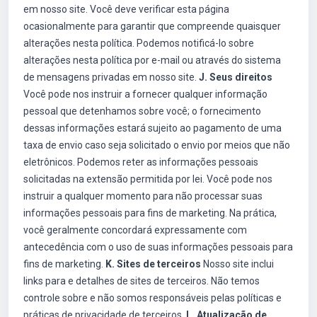
em nosso site. Você deve verificar esta página
ocasionalmente para garantir que compreende quaisquer
alterações nesta política. Podemos notificá-lo sobre
alterações nesta política por e-mail ou através do sistema
de mensagens privadas em nosso site.
J. Seus direitos
Você pode nos instruir a fornecer qualquer informação
pessoal que detenhamos sobre você; o fornecimento
dessas informações estará sujeito ao pagamento de uma
taxa de envio caso seja solicitado o envio por meios que não
eletrônicos. Podemos reter as informações pessoais
solicitadas na extensão permitida por lei. Você pode nos
instruir a qualquer momento para não processar suas
informações pessoais para fins de marketing. Na prática,
você geralmente concordará expressamente com
antecedência com o uso de suas informações pessoais para
fins de marketing.
K. Sites de terceiros
Nosso site inclui
links para e detalhes de sites de terceiros. Não temos
controle sobre e não somos responsáveis pelas políticas e
práticas de privacidade de terceiros.
L. Atualização de