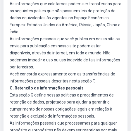
As informações que coletamos podem ser transferidas para
os seguintes países que não possuem leis de proteção de
dados equivalentes às vigentes no Espaço Econômico
Europeu: Estados Unidos da América, Rússia, Japão, China e
Índia.
As informações pessoais que você publica em nosso site ou
envia para publicação em nosso site podem estar
disponíveis, através da internet, em todo o mundo. Não
podemos impedir o uso ou uso indevido de tais informações
por terceiros.
Você concorda expressamente com as transferências de
informações pessoais descritas nesta seção F.
G. Retenção de informações pessoais
Esta seção G define nossas políticas e procedimentos de
retenção de dados, projetados para ajudar a garantir o
cumprimento de nossas obrigações legais em relação à
retenção e exclusão de informações pessoais.
As informações pessoais que processamos para qualquer
propósito ou propósitos não devem ser mantidas por mais