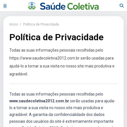
Início
/
Política de Privacidade
Política de Privacidade
Todas as suas informações pessoais recolhidas pelo
https://www.saudecoletiva2012.com.br serão usadas para
ajudá-lo a tornar a sua visita no nosso site mais produtiva e
agradável.
Todas as suas informações pessoais recolhidas pelo
www.saudecoletiva2012.com.br
serão usadas para ajuda-
lo a tornar a sua visita no nosso site mais produtiva e
agradável. A garantia da confidencialidade dos dados
pessoais dos usuários do site é extremamente importante