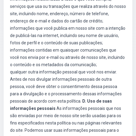
serviços que usa ou transações que realiza através do nosso
site, incluindo nome, endereço, número de telefone,
endereço de e-mail e dados do cartão de crédito;
informações que você publica em nosso site com a intenção
de publicá-las na internet, incluindo seu nome de usuário,
fotos de perfil e o conteúdo de suas publicações;
informações contidas em quaisquer comunicações que
você nos envia por e-mail ou através de nosso site, incluindo
o conteúdo e os metadados da comunicação;
qualquer outra informação pessoal que você nos enviar.
Antes de nos divulgar informações pessoais de outra
pessoa, você deve obter o consentimento dessa pessoa
para a divulgação e o processamento dessas informações
pessoais de acordo com esta política.
D. Uso de suas
informações pessoais
As informações pessoais que nos
são enviadas por meio de nosso site serão usadas para os
fins especificados nesta política ou nas páginas relevantes
do site. Podemos usar suas informações pessoais para o