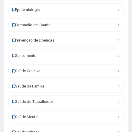
Epidemiologia
Formação em Saúde
Prevenção de Doenças
Saneamento
Saúde Coletiva
Saúde da Família
Saúde do Trabalhador
Saúde Mental