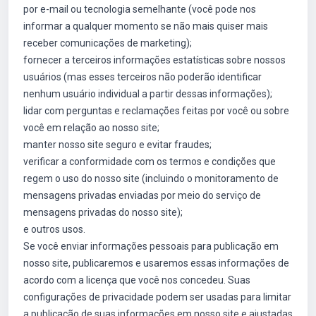
por e-mail ou tecnologia semelhante (você pode nos
informar a qualquer momento se não mais quiser mais
receber comunicações de marketing);
fornecer a terceiros informações estatísticas sobre nossos
usuários (mas esses terceiros não poderão identificar
nenhum usuário individual a partir dessas informações);
lidar com perguntas e reclamações feitas por você ou sobre
você em relação ao nosso site;
manter nosso site seguro e evitar fraudes;
verificar a conformidade com os termos e condições que
regem o uso do nosso site (incluindo o monitoramento de
mensagens privadas enviadas por meio do serviço de
mensagens privadas do nosso site);
e outros usos.
Se você enviar informações pessoais para publicação em
nosso site, publicaremos e usaremos essas informações de
acordo com a licença que você nos concedeu. Suas
configurações de privacidade podem ser usadas para limitar
a publicação de suas informações em nosso site e ajustadas