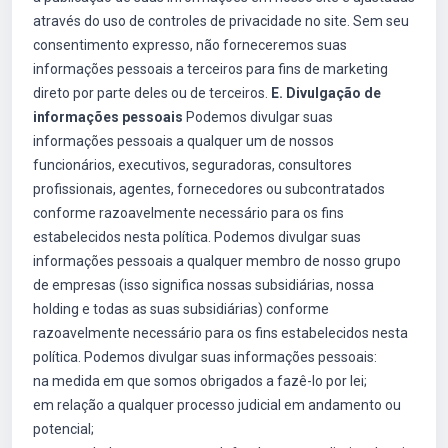
através do uso de controles de privacidade no site. Sem seu
consentimento expresso, não forneceremos suas
informações pessoais a terceiros para fins de marketing
direto por parte deles ou de terceiros.
E. Divulgação de
informações pessoais
Podemos divulgar suas
informações pessoais a qualquer um de nossos
funcionários, executivos, seguradoras, consultores
profissionais, agentes, fornecedores ou subcontratados
conforme razoavelmente necessário para os fins
estabelecidos nesta política. Podemos divulgar suas
informações pessoais a qualquer membro de nosso grupo
de empresas (isso significa nossas subsidiárias, nossa
holding e todas as suas subsidiárias) conforme
razoavelmente necessário para os fins estabelecidos nesta
política. Podemos divulgar suas informações pessoais:
na medida em que somos obrigados a fazê-lo por lei;
em relação a qualquer processo judicial em andamento ou
potencial;