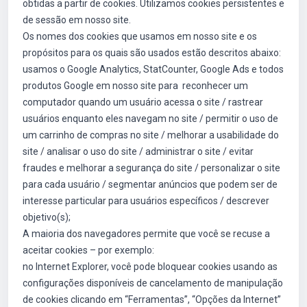
obtidas a partir de cookies. Utilizamos cookies persistentes e
de sessão em nosso site.
Os nomes dos cookies que usamos em nosso site e os
propósitos para os quais são usados estão descritos abaixo:
usamos o Google Analytics, StatCounter, Google Ads e todos
produtos Google em nosso site para reconhecer um
computador quando um usuário acessa o site / rastrear
usuários enquanto eles navegam no site / permitir o uso de
um carrinho de compras no site / melhorar a usabilidade do
site / analisar o uso do site / administrar o site / evitar
fraudes e melhorar a segurança do site / personalizar o site
para cada usuário / segmentar anúncios que podem ser de
interesse particular para usuários específicos / descrever
objetivo(s);
A maioria dos navegadores permite que você se recuse a
aceitar cookies – por exemplo:
no Internet Explorer, você pode bloquear cookies usando as
configurações disponíveis de cancelamento de manipulação
de cookies clicando em “Ferramentas”, “Opções da Internet”