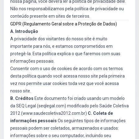
nossa página, você deverá ler a política de privacidade dele.
Não nos responsabilizamos pela política de privacidade ou
conteúdo presente em sites de terceiros.
GDPR (Regulamento Geral sobre a Proteção de Dados)
A. Introdução
A privacidade dos visitantes do nosso site é muito
importante para nós, e estamos comprometidos em
protegê-la. Esta política explica o que faremos com suas
informações pessoais.
Consentir com o uso de cookies de acordo com os termos
desta política quando você acessa nosso site pela primeira
vez nos permite usar cookies toda vez que você acessa
nosso site.
B. Créditos
Este documento foi criado usando um modelo
da SEQ Legal (seqlegal.com) modificado pelo Saúde Coletiva
2012 (www.saudecoletiva2012.com.br)
C. Coleta de
informações pessoais
Os seguintes tipos de informações
pessoais podem ser coletados, armazenados e usados:
informações sobre o seu computador, incluindo seu