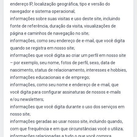
endereço IP, localização geográfica, tipo e versão do
navegador e sistema operacional;
informações sobre suas visitas e uso deste site, incluindo
fonte de referência, duração da visita, visualizações de
página e caminhos de navegação no site;
informações, como seu endereço de e-mail, que você digita
quando se registra em nosso site;
informações que você digita ao criar um perfil em nosso site
– por exemplo, seu nome, fotos de perfil, sexo, data de
nascimento, status de relacionamento, interesses e hobbies,
informações educacionais e de emprego;
informações, como seu nome e endereço de e-mail, que
você digita para configurar assinaturas de nossos e-mails
e/ou newsletters;
informações que você digita durante o uso dos serviços em
nosso site;
informações geradas ao usar nosso site, incluindo quando,
com que frequência e em que circunstâncias você o utiliza;
informações relacionadas a tudo o que você compra,