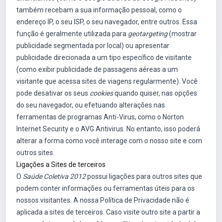
também recebam a sua informação pessoal, como o
endereço IP, o seu ISP, o seu navegador, entre outros. Essa
função é geralmente utilizada para
geotargeting
(mostrar
publicidade segmentada por local) ou apresentar
publicidade direcionada a um tipo específico de visitante
(como exibir publicidade de passagens aéreas a um
visitante que acessa sites de viagens regularmente). Você
pode desativar os seus
cookies
quando quiser, nas opções
do seu navegador, ou efetuando alterações nas
ferramentas de programas Anti-Virus, como o Norton
Internet Security e o AVG Antivirus. No entanto, isso poderá
alterar a forma como você interage com o nosso site e com
outros sites.
Ligações a Sites de terceiros
O
Saúde Coletiva 2012
possui ligações para outros sites que
podem conter informações ou ferramentas úteis para os
nossos visitantes. A nossa Política de Privacidade não é
aplicada a sites de terceiros. Caso visite outro site a partir a