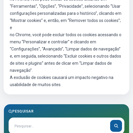
“Ferramentas”, “Opções”, “Privacidade”, selecionando “Usar
configurações personalizadas para o histórico”, clicando em
“Mostrar cookies” e, então, em “Remover todos os cookies”;
e
no Chrome, você pode excluir todos os cookies acessando o
menu “Personalizar e controlar” e clicando em
“Configurações”, “Avançado”, “Limpar dados de navegação”
e, em seguida, selecionando “Excluir cookies e outros dados
de sites e plugins” antes de clicar em “Limpar dados de
navegação”.
A exclusão de cookies causará um impacto negativo na
usabilidade de muitos sites.
PESQUISAR